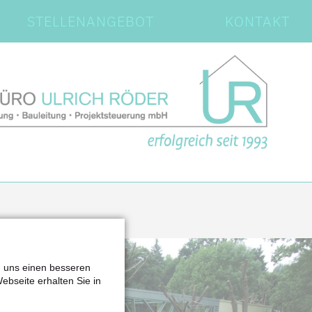
STELLENANGEBOT
KONTAKT
n uns einen besseren
Webseite erhalten Sie in