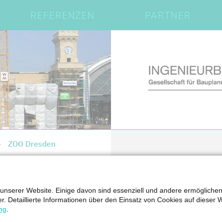
REFERENZEN
PARTNER
ZOO Dresden
 unserer Website. Einige davon sind essenziell und andere ermögliche
er. Detaillierte Informationen über den Einsatz von Cookies auf dieser 
ng
.