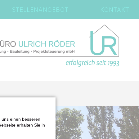
STELLENANGEBOT
KONTAKT
n uns einen besseren
Webseite erhalten Sie in